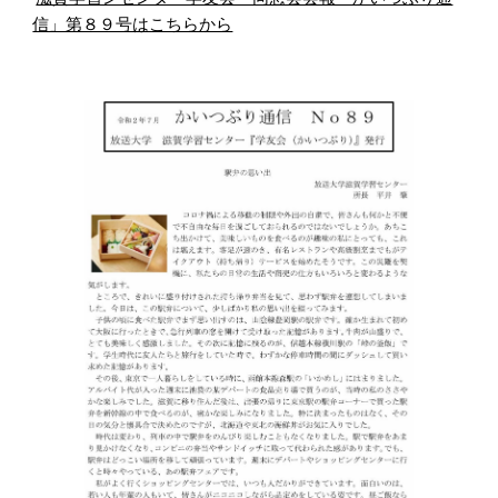
信」第８９号はこちらから