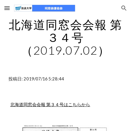
Skip to main content
Skip to navigation
北海道同窓会会報 第
３４号
（2019.07.02）
投稿日: 2019/07/16 5:28:44
北海道同窓会会報 第３４号はこちらから