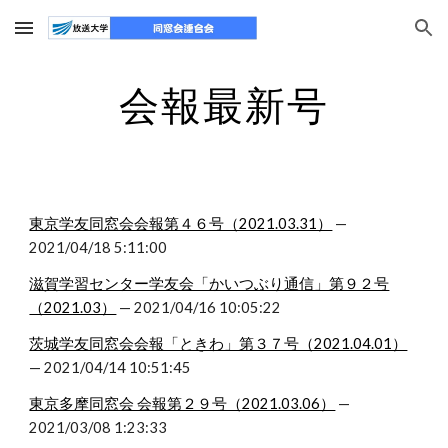
Skip to main content
Skip to navigation
会報最新号
東京学友同窓会会報第４６号（2021.03.31）
 — 
2021/04/18 5:11:00
滋賀学習センター学友会「かいつぶり通信」第９２号
（2021.03）
 — 2021/04/16 10:05:22
茨城学友同窓会会報「ときわ」第３７号（2021.04.01）
— 2021/04/14 10:51:45
東京多摩同窓会 会報第２９号（2021.03.06）
 — 
2021/03/08 1:23:33