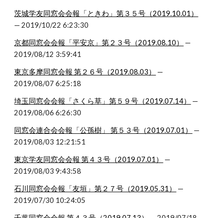
茨城学友同窓会会報「ときわ」第３５号（2019.10.01）
— 2019/10/22 6:23:30
京都同窓会会報「平安京」第２３号（2019.08.10）
 — 
2019/08/12 3:59:41
東京多摩同窓会報 第２６号（2019.08.03）
 — 
2019/08/07 6:25:18
埼玉同窓会会報「さくら草」第５９号（2019.07.14）
 — 
2019/08/06 6:26:30
同窓会連合会会報「公孫樹」 第５３号（2019.07.01）
 — 
2019/08/03 12:21:51
東京学友同窓会会報 第４３号（2019.07.01）
 — 
2019/08/03 9:43:58
石川同窓会会報「友垣」第２７号（2019.05.31）
 — 
2019/07/30 10:24:05
千葉同窓会会報 第４３号（2019.07.13）
 — 2019/07/18 